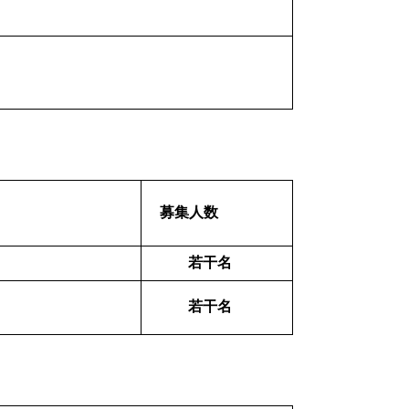
募集人数
若干名
若干名