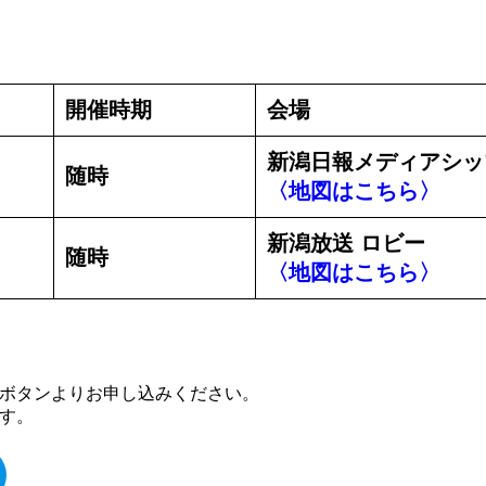
開催時期
会場
新潟日報メディアシップ
随時
〈地図はこちら〉
新潟放送 ロビー
随時
〈地図はこちら〉
ボタンよりお申し込みください。
す。