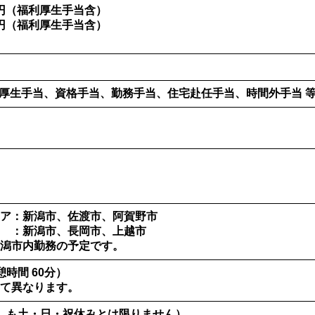
0円（福利厚生手当含）
0円（福利厚生手当含）
厚生手当、資格手当、勤務手当、住宅赴任手当、時間外手当 
ア：新潟市、佐渡市、阿賀野市
 ：新潟市、長岡市、上越市
新潟市内勤務の予定です。
休憩時間 60分）
て異なります。
しも土・日・祝休みとは限りません）