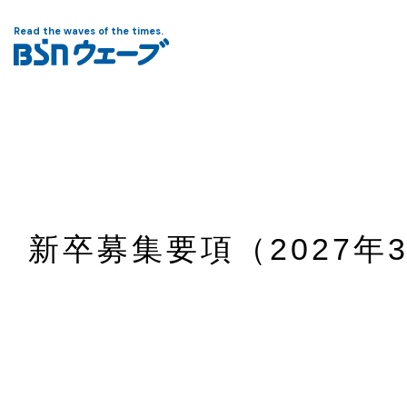
Read the waves of the times.
新卒募集要項（2027年