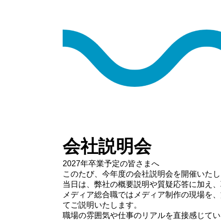
会社説明会
2027年卒業予定の皆さまへ
このたび、今年度の会社説明会を開催いたし
当日は、弊社の概要説明や質疑応答に加え、
メディア総合職ではメディア制作の現場を、
てご説明いたします。
職場の雰囲気や仕事のリアルを直接感じてい