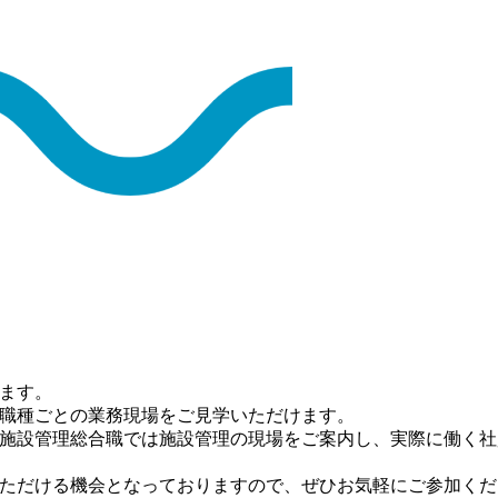
ます。
職種ごとの業務現場をご見学いただけます。
施設管理総合職では施設管理の現場をご案内し、実際に働く社
ただける機会となっておりますので、ぜひお気軽にご参加くだ