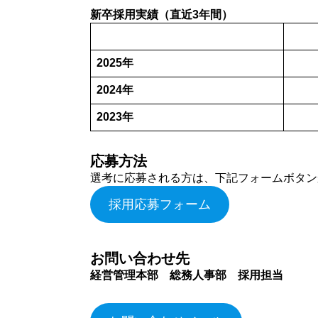
新卒採用実績（直近3年間）
2025年
2024年
2023年
応募方法
選考に応募される方は、下記フォームボタン
採用応募フォーム
お問い合わせ先
経営管理本部 総務人事部 採用担当