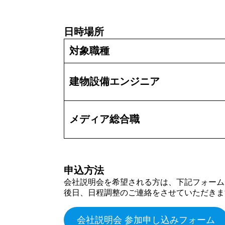
日時場所
対象職種
建物設備エンジニア
メディア総合職
申込方法
会社説明会を希望される方は、下記フォーム
後日、日程調整のご連絡をさせていただきま
会社説明会 参加申し込みフォーム