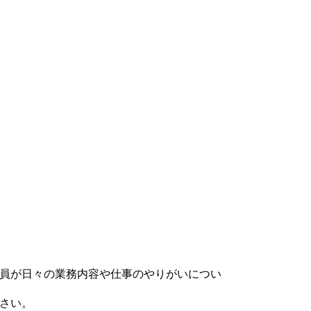
員が日々の業務内容や仕事のやりがいについ
さい。