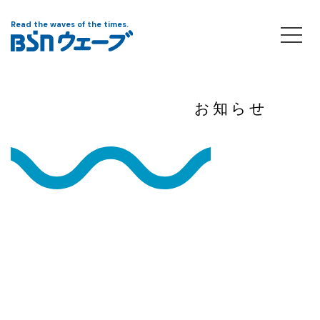
Read the waves of the times.
お知らせ