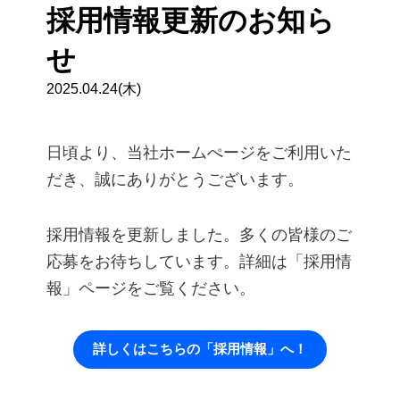
採用情報更新のお知ら
せ
2025.04.24(木)
日頃より、当社ホームぺージをご利用いた
だき、誠にありがとうございます。
採用情報を更新しました。多くの皆様のご
応募をお待ちしています。詳細は「採用情
報」ページをご覧ください。
詳しくはこちらの「採用情報」へ！