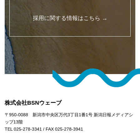
採用に関する情報はこちら →
株式会社BSNウェーブ
〒950-0088 新潟市中央区万代3丁目1番1号 新潟日報メディアシ
ップ13階
TEL 025-278-3341 / FAX 025-278-3941