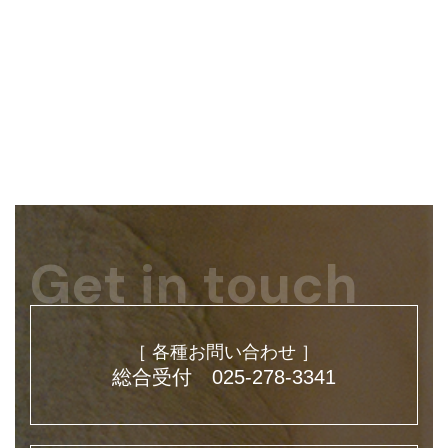
Get in touch
［ 各種お問い合わせ ］
総合受付 025-278-3341