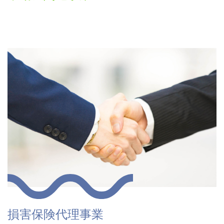
損害保険代理事業