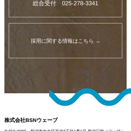
総合受付 025-278-3341
採用に関する情報はこちら →
株式会社BSNウェーブ