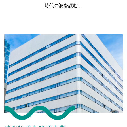
時代の波を読む。
Our Services