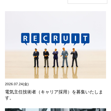
2026.07.24(金)
電気主任技術者（キャリア採用）を募集いたしま
す。