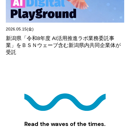
2026.05.15(金)
新潟県「令和8年度 AI活用推進ラボ業務委託事
業」をＢＳＮウェーブ含む新潟県内共同企業体が
受託
Read the waves of the times.