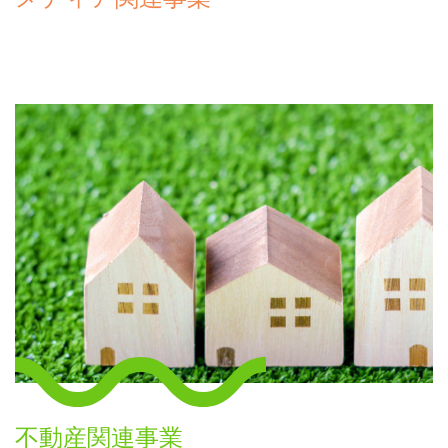
不動産関連事業