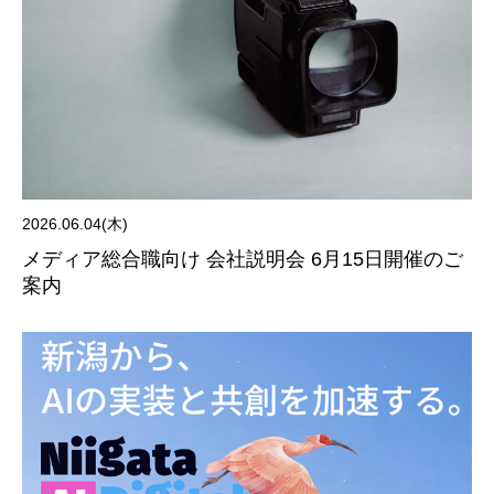
2026.06.04(木)
メディア総合職向け 会社説明会 6月15日開催のご
案内