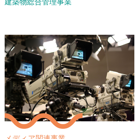
建築物総合管理事業
メディア関連事業