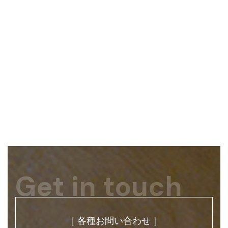
Get in touch
［ 各種お問い合わせ ］