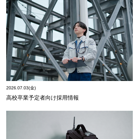
2026.07.03(金)
高校卒業予定者向け採用情報