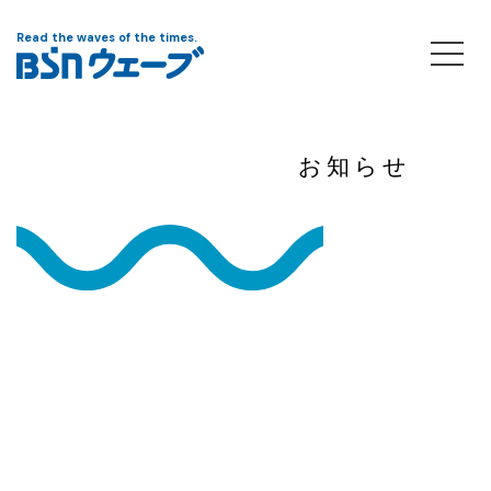
Read the waves of the times.
お知らせ