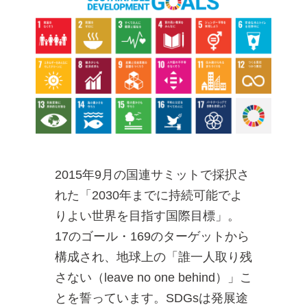
2015年9月の国連サミットで採択さ
れた「2030年までに持続可能でよ
りよい世界を目指す国際目標」。
17のゴール・169のターゲットから
構成され、地球上の「誰一人取り残
さない（leave no one behind）」こ
とを誓っています。SDGsは発展途