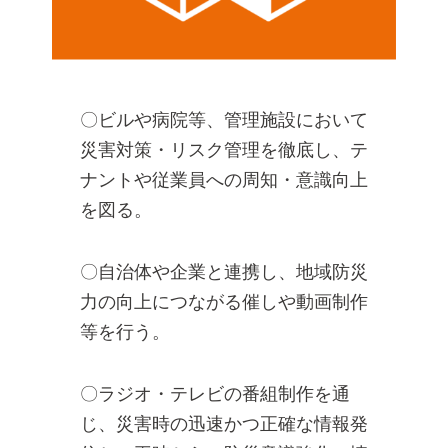
〇ビルや病院等、管理施設において
災害対策・リスク管理を徹底し、テ
ナントや従業員への周知・意識向上
を図る。​
〇自治体や企業と連携し、地域防災
力の向上につながる催しや動画制作
等を行う。​
〇ラジオ・テレビの番組制作を通
じ、災害時の迅速かつ正確な情報発