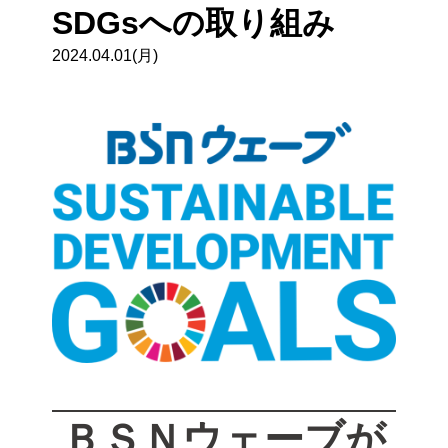
SDGsへの取り組み
2024.04.01(月)
ＢＳＮウェーブが