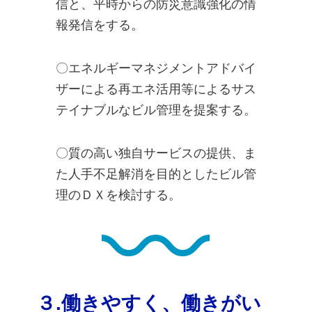
信と、平時からの防災意識強化の情
報発信をする。​
〇エネルギーマネジメントアドバイ
ザーによる再エネ活用等によるサス
テイナブルなビル管理を提案する。​
〇質の高い独自サービスの提供、ま
た人手不足解消を目的としたビル管
理のＤＸを検討する。​
３.働きやすく、働きがい